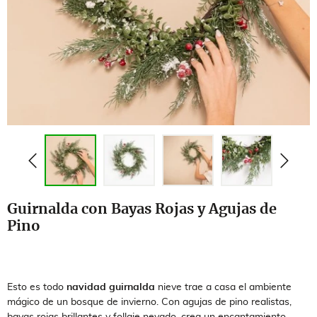
Guirnalda con Bayas Rojas y Agujas de
Pino
Esto es todo
navidad guirnalda
nieve trae a casa el ambiente
mágico de un bosque de invierno. Con agujas de pino realistas,