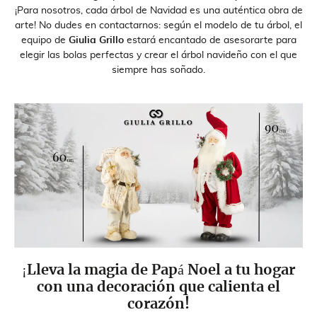
¡Para nosotros, cada árbol de Navidad es una auténtica obra de
arte! No dudes en contactarnos: según el modelo de tu árbol, el
equipo de
Giulia Grillo
estará encantado de asesorarte para
elegir las bolas perfectas y crear el árbol navideño con el que
siempre has soñado.
¡Lleva la magia de Papá Noel a tu hogar
con una decoración que calienta el
corazón!