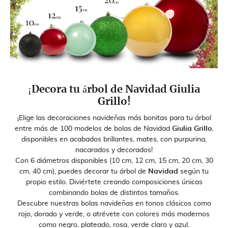
¡Decora tu árbol de Navidad Giulia
Grillo!
¡Elige las decoraciones navideñas más bonitas para tu árbol
entre más de 100 modelos de bolas de Navidad
Giulia Grillo
,
disponibles en acabados brillantes, mates, con purpurina,
nacarados y decorados!
Con 6 diámetros disponibles (10 cm, 12 cm, 15 cm, 20 cm, 30
cm, 40 cm), puedes decorar tu árbol de
Navidad
según tu
propio estilo. Diviértete creando composiciones únicas
combinando bolas de distintos tamaños.
Descubre nuestras bolas navideñas en tonos clásicos como
rojo, dorado y verde, o atrévete con colores más modernos
como negro, plateado, rosa, verde claro y azul.