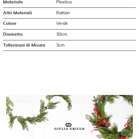
Materiale
Plastica
Altri Materiali
Rattan
Colore
Verde
Diametro
30cm
Tolleranza di Misura
3cm