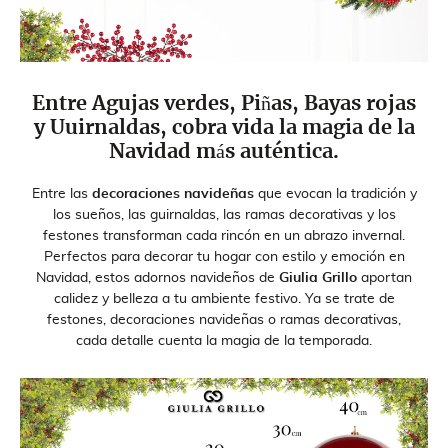
Entre Agujas verdes, Piñas, Bayas rojas
y Uuirnaldas, cobra vida la magia de la
Navidad más auténtica.
Entre las
decoraciones navideñas
que evocan la tradición y
los sueños, las guirnaldas, las ramas decorativas y los
festones transforman cada rincón en un abrazo invernal.
Perfectos para decorar tu hogar con estilo y emoción en
Navidad, estos adornos navideños de
Giulia Grillo
aportan
calidez y belleza a tu ambiente festivo. Ya se trate de
festones, decoraciones navideñas o ramas decorativas,
cada detalle cuenta la magia de la temporada.