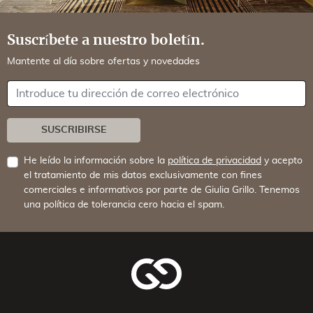
Suscríbete a nuestro boletín.
Mantente al día sobre ofertas y novedades
Su dirección de correo electrónico
SUSCRIBIRSE
He leído la información sobre la
política de privacidad
y acepto
el tratamiento de mis datos exclusivamente con fines
comerciales e informativos por parte de Giulia Grillo. Tenemos
una política de tolerancia cero hacia el spam.