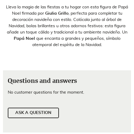
Lleva la magia de las fiestas a tu hogar con esta figura de Papá
Noel firmada por
Giulia Grillo
, perfecta para completar tu
decoración navideña con estilo. Colócala junto al árbol de
Navidad, bolas brillantes u otros adornos festivos: esta figura
añade un toque cálido y tradicional a tu ambiente navideño. Un
Papá Noel
que encanta a grandes y pequeños, símbolo
atemporal del espíritu de la Navidad.
Questions and answers
No customer questions for the moment.
ASK A QUESTION