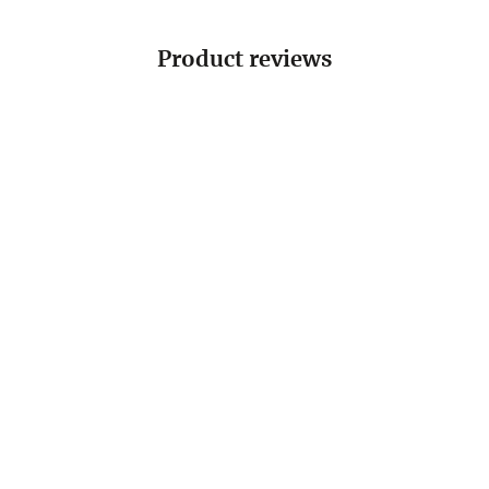
Product reviews