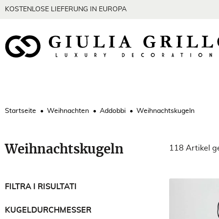
KOSTENLOSE LIEFERUNG IN EUROPA
Startseite
Weihnachten
Addobbi
Weihnachtskugeln
Weihnachtskugeln
118 Artikel 
FILTRA I RISULTATI
KUGELDURCHMESSER