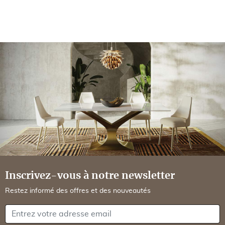
Inscrivez-vous à notre newsletter
Restez informé des offres et des nouveautés
Votre adresse e-mail