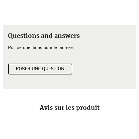
Questions and answers
Pas de questions pour le moment.
POSER UNE QUESTION
Avis sur les produit