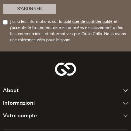
S'ABONNER
J'ai lu les informations sur la
politique de confidentialité
et
j'accepte le traitement de mes données exclusivement à des
fins commerciales et informatives par Giulia Grillo. Nous avons
une tolérance zéro pour le spam
About
Informazioni
Votre compte