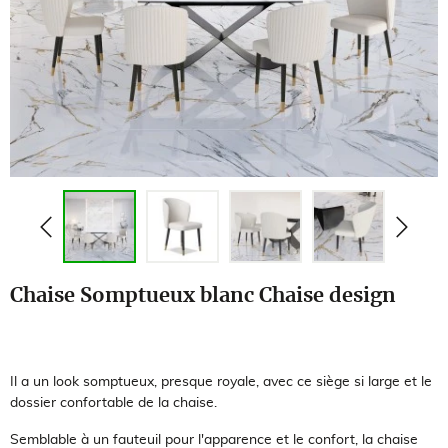
Chaise Somptueux blanc Chaise design
Il a un look somptueux, presque royale, avec ce siège si large et le
dossier confortable de la chaise.
Semblable à un fauteuil pour l'apparence et le confort, la chaise