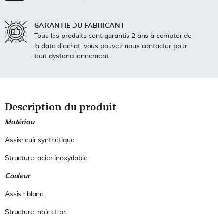
GARANTIE DU FABRICANT
Tous les produits sont garantis 2 ans à compter de
la date d'achat, vous pouvez nous contacter pour
tout dysfonctionnement
Description du produit
Matériau
Assis: cuir synthétique
Structure: acier inoxydable
Couleur
Assis : blanc.
Structure: noir et or.