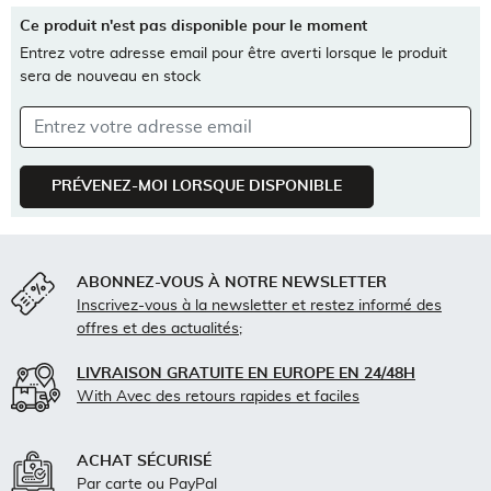
Ce produit n'est pas disponible pour le moment
Entrez votre adresse email pour être averti lorsque le produit
sera de nouveau en stock
PRÉVENEZ-MOI LORSQUE DISPONIBLE
ABONNEZ-VOUS À NOTRE NEWSLETTER
Inscrivez-vous
à la newsletter et restez informé des
offres et des actualités;
LIVRAISON GRATUITE EN EUROPE EN 24/48H
With
Avec des retours rapides et faciles
ACHAT SÉCURISÉ
Par carte ou PayPal