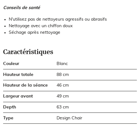
Conseils de santé
N'utilisez pas de nettoyeurs agressifs ou abrasifs
Nettoyage avec un chiffon doux
Séchage après nettoyage
Caractéristiques
Couleur
Blanc
Hauteur totale
88 cm
Hauteur de la séance
46 cm
Largeur avant
49 cm
Depth
63 cm
Type
Design Chair