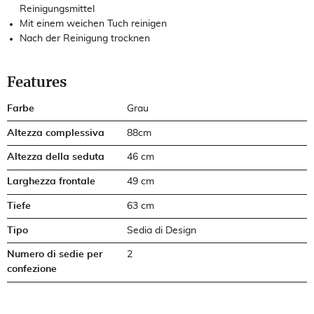
Reinigungsmittel
Mit einem weichen Tuch reinigen
Nach der Reinigung trocknen
Features
Farbe
Grau
Altezza complessiva
88cm
Altezza della seduta
46 cm
Larghezza frontale
49 cm
Tiefe
63 cm
Tipo
Sedia di Design
Numero di sedie per
2
confezione