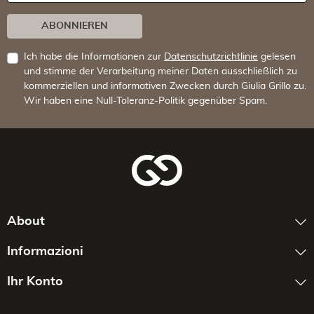
ABONNIEREN
Ich habe die Informationen zur
Datenschutzrichtlinie
gelesen
und stimme der Verarbeitung meiner Daten ausschließlich zu
kommerziellen und informativen Zwecken durch Giulia Grillo zu.
Wir haben eine Null-Toleranz-Politik gegenüber Spam.
About
Informazioni
Ihr Konto