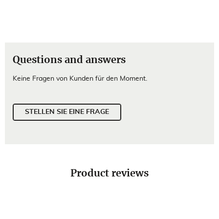
Questions and answers
Keine Fragen von Kunden für den Moment.
STELLEN SIE EINE FRAGE
Product reviews