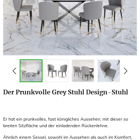
Der Prunkvolle Grey Stuhl Design-Stuhl
Er hat ein prunkvolles, fast königliches Aussehen, mit dieser so
breiten Sitzfläche und der einladenden Rückenlehne.
Ähnlich einem Sessel, sowohl im Aussehen als auch im Komfort,