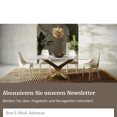
Abonnieren Sie unseren Newsletter
Bleiben Sie über Angebote und Neuigkeiten informiert
Ihre E-Mail-Adresse