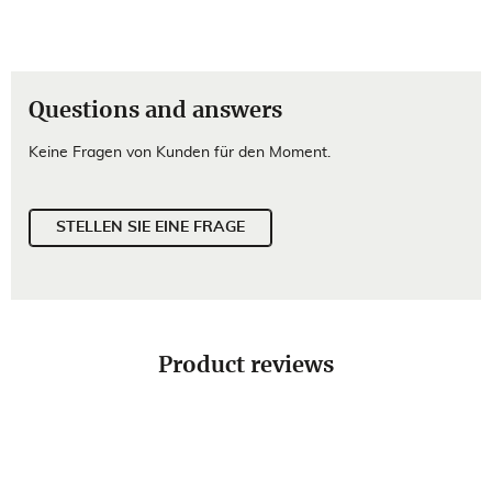
Questions and answers
Keine Fragen von Kunden für den Moment.
STELLEN SIE EINE FRAGE
Product reviews