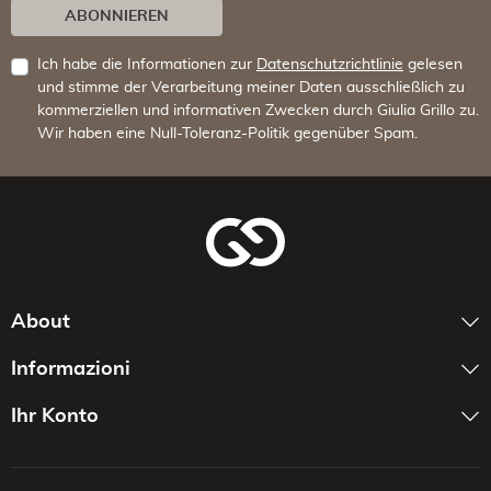
ABONNIEREN
Ich habe die Informationen zur
Datenschutzrichtlinie
gelesen
und stimme der Verarbeitung meiner Daten ausschließlich zu
kommerziellen und informativen Zwecken durch Giulia Grillo zu.
Wir haben eine Null-Toleranz-Politik gegenüber Spam.
About
Informazioni
Ihr Konto