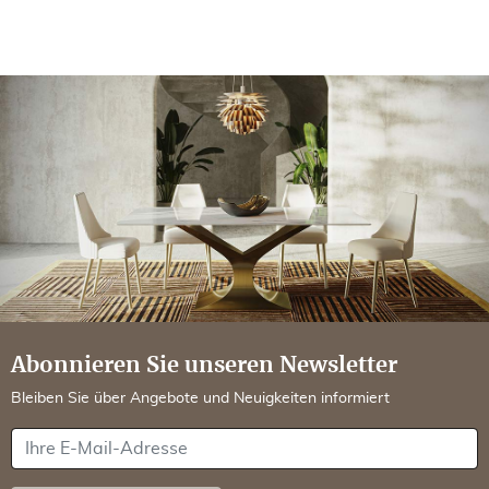
Abonnieren Sie unseren Newsletter
Bleiben Sie über Angebote und Neuigkeiten informiert
Ihre E-Mail-Adresse